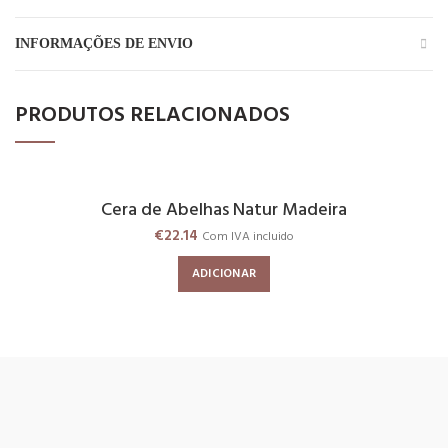
INFORMAÇÕES DE ENVIO
PRODUTOS RELACIONADOS
Cera de Abelhas Natur Madeira
€
22.14
Com IVA incluido
ADICIONAR