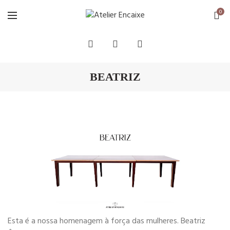
0
BEATRIZ
Esta é a nossa homenagem à força das mulheres. Beatriz