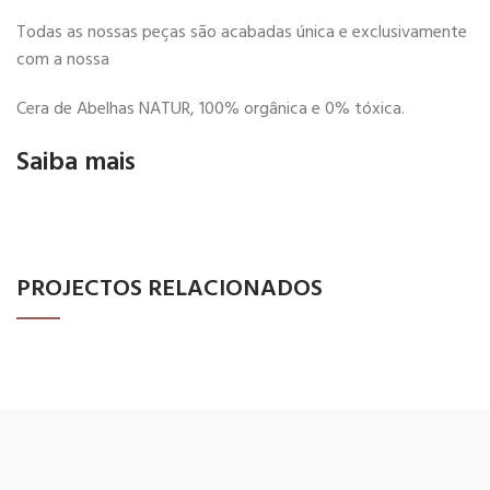
Todas as nossas peças são acabadas única e exclusivamente
com a nossa
Cera de Abelhas NATUR, 100% orgânica e 0% tóxica.
Saiba mais
NEWER
PROJECTOS RELACIONADOS