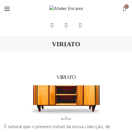
0
VIRIATO
É natural que o primeiro móvel da nossa colecção, de