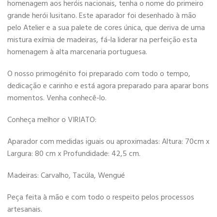
homenagem aos heróis nacionais, tenha o nome do primeiro
grande herói lusitano. Este aparador foi desenhado à mão
pelo Atelier e a sua palete de cores única, que deriva de uma
mistura exímia de madeiras, fá-la liderar na perfeição esta
homenagem à alta marcenaria portuguesa.
O nosso primogénito foi preparado com todo o tempo,
dedicação e carinho e está agora preparado para aparar bons
momentos. Venha conhecê-lo.
Conheça melhor o VIRIATO:
Aparador com medidas iguais ou aproximadas: Altura: 70cm x
Largura: 80 cm x Profundidade: 42,5 cm.
Madeiras: Carvalho, Tacúla, Wengué
Peça feita à mão e com todo o respeito pelos processos
artesanais.