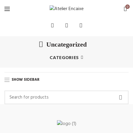
0
Uncategorized
CATEGORIES
SHOW SIDEBAR